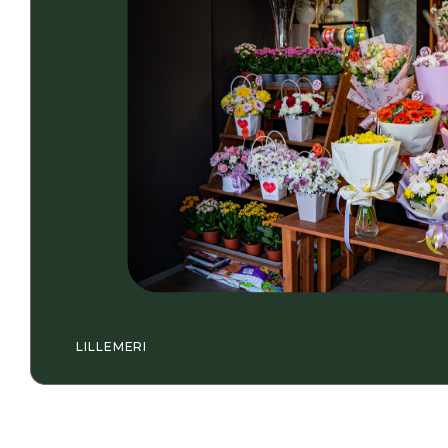
LILLEMERI