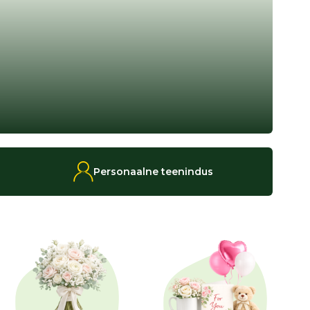
Personaalne teenindus