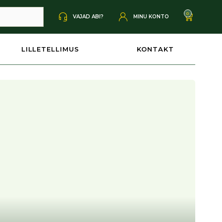
0
VAJAD ABI?
MINU KONTO
LILLETELLIMUS
KONTAKT