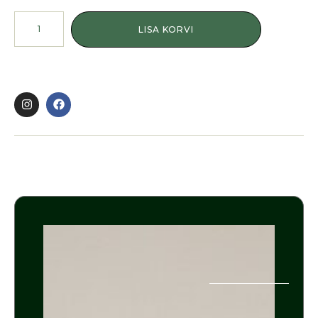
LISA KORVI