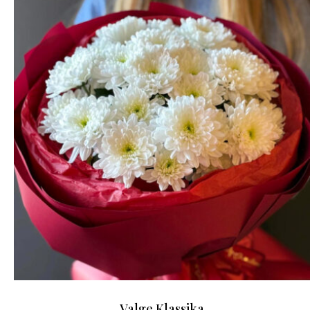
Valge Klassika