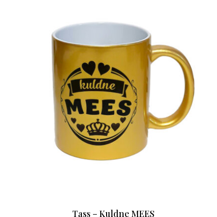
Tass – Kuldne MEES