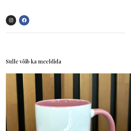
Sulle võib ka meeldida