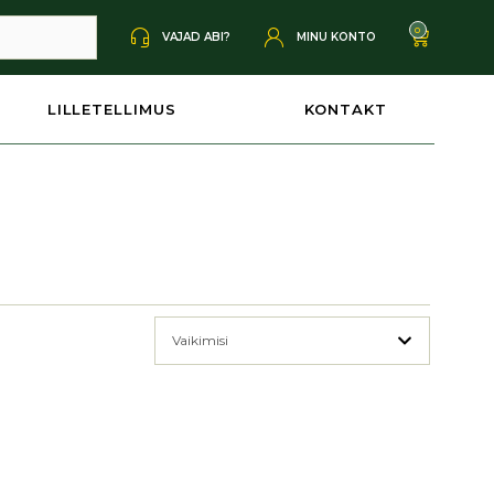
0
VAJAD ABI?
MINU KONTO
LILLETELLIMUS
KONTAKT
Vaikimisi